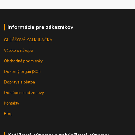
Informácie pre zákazníkov
GULÁŠOVÁ KALKULAČKA
Všetko o nákupe
Obchodné podmienky
Dozorný orgán (SOI)
Doprava a platba
Odstúpenie od zmluvy
Kontakty
Blog