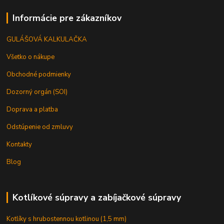
Informácie pre zákazníkov
GULÁŠOVÁ KALKULAČKA
Všetko o nákupe
Obchodné podmienky
Dozorný orgán (SOI)
Doprava a platba
Odstúpenie od zmluvy
Kontakty
Blog
Kotlíkové súpravy a zabíjačkové súpravy
Kotlíky s hrubostennou kotlinou (1,5 mm)