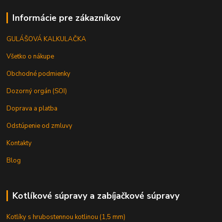
Informácie pre zákazníkov
GULÁŠOVÁ KALKULAČKA
Všetko o nákupe
Obchodné podmienky
Dozorný orgán (SOI)
Doprava a platba
Odstúpenie od zmluvy
Kontakty
Blog
Kotlíkové súpravy a zabíjačkové súpravy
Kotlíky s hrubostennou kotlinou (1,5 mm)