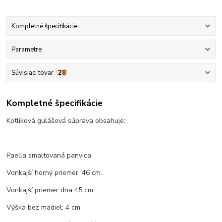
Kompletné špecifikácie
Parametre
Súvisiaci tovar
28
Kompletné špecifikácie
Kotlíková gulášová súprava obsahuje:
Paella smaltovaná panvica
Vonkajší horný priemer: 46 cm.
Vonkajší priemer dna 45 cm.
Výška bez madiel: 4 cm.