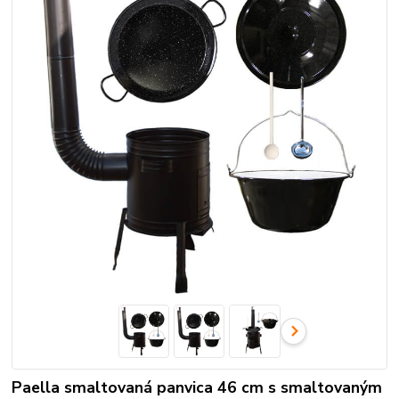
Paella smaltovaná panvica 46 cm s smaltovaným