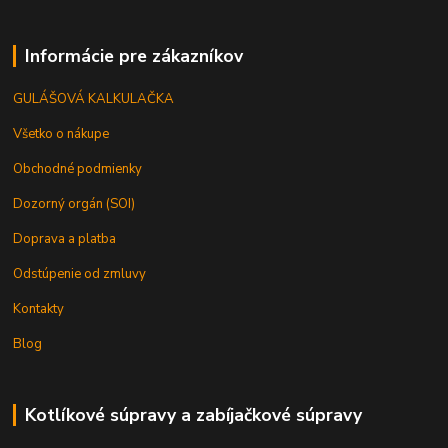
Informácie pre zákazníkov
GULÁŠOVÁ KALKULAČKA
Všetko o nákupe
Obchodné podmienky
Dozorný orgán (SOI)
Doprava a platba
Odstúpenie od zmluvy
Kontakty
Blog
Kotlíkové súpravy a zabíjačkové súpravy