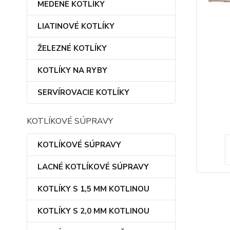
MEDENÉ KOTLÍKY
LIATINOVÉ KOTLÍKY
ŽELEZNÉ KOTLÍKY
KOTLÍKY NA RYBY
SERVÍROVACIE KOTLÍKY
KOTLÍKOVÉ SÚPRAVY
KOTLÍKOVÉ SÚPRAVY
LACNÉ KOTLÍKOVÉ SÚPRAVY
KOTLÍKY S 1,5 MM KOTLINOU
KOTLÍKY S 2,0 MM KOTLINOU