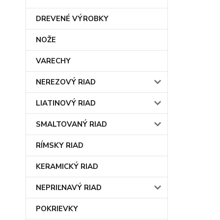
DREVENÉ VÝROBKY
NOŽE
VARECHY
NEREZOVÝ RIAD
LIATINOVÝ RIAD
SMALTOVANÝ RIAD
RÍMSKY RIAD
KERAMICKÝ RIAD
NEPRIĽNAVÝ RIAD
POKRIEVKY