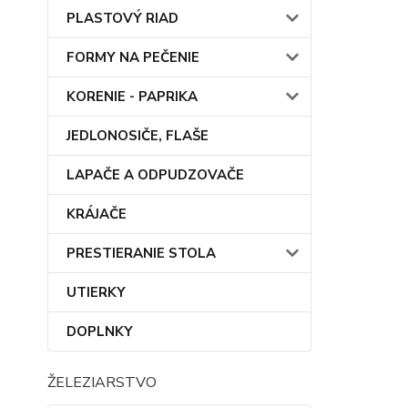
PLASTOVÝ RIAD
FORMY NA PEČENIE
KORENIE - PAPRIKA
JEDLONOSIČE, FLAŠE
LAPAČE A ODPUDZOVAČE
KRÁJAČE
PRESTIERANIE STOLA
UTIERKY
DOPLNKY
ŽELEZIARSTVO