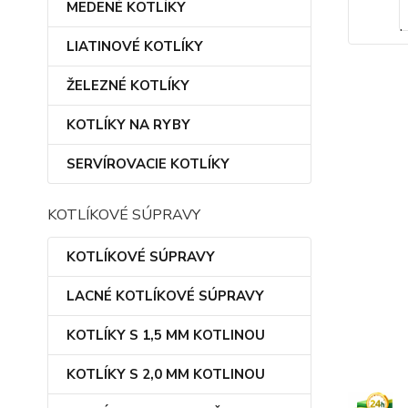
MEDENÉ KOTLÍKY
LIATINOVÉ KOTLÍKY
ŽELEZNÉ KOTLÍKY
KOTLÍKY NA RYBY
SERVÍROVACIE KOTLÍKY
KOTLÍKOVÉ SÚPRAVY
KOTLÍKOVÉ SÚPRAVY
LACNÉ KOTLÍKOVÉ SÚPRAVY
KOTLÍKY S 1,5 MM KOTLINOU
KOTLÍKY S 2,0 MM KOTLINOU