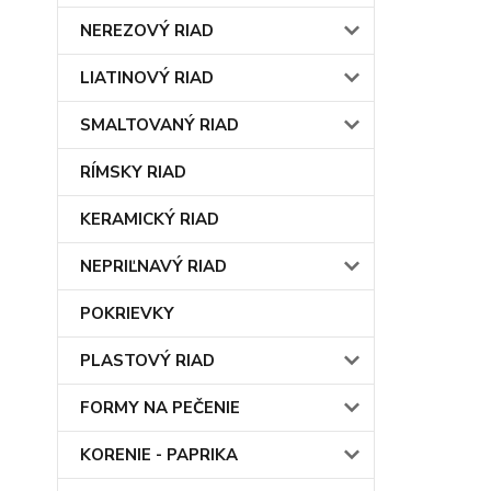
NEREZOVÝ RIAD
LIATINOVÝ RIAD
SMALTOVANÝ RIAD
RÍMSKY RIAD
KERAMICKÝ RIAD
NEPRIĽNAVÝ RIAD
POKRIEVKY
PLASTOVÝ RIAD
FORMY NA PEČENIE
KORENIE - PAPRIKA