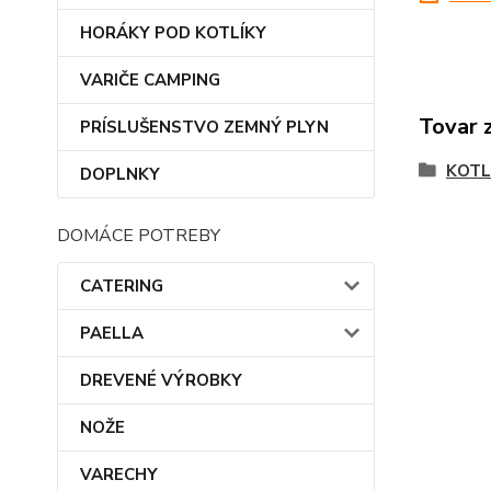
HORÁKY POD KOTLÍKY
VARIČE CAMPING
Tovar 
PRÍSLUŠENSTVO ZEMNÝ PLYN
KOTL
DOPLNKY
DOMÁCE POTREBY
CATERING
PAELLA
DREVENÉ VÝROBKY
NOŽE
VARECHY