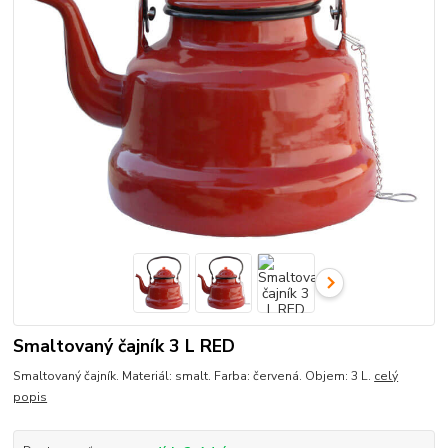
Smaltovaný čajník 3 L RED
Smaltovaný čajník. Materiál: smalt. Farba: červená. Objem: 3 L.
celý
popis