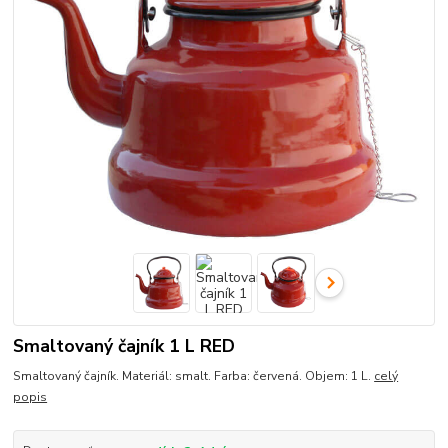
Smaltovaný čajník 1 L RED
Smaltovaný čajník. Materiál: smalt. Farba: červená. Objem: 1 L.
celý
popis