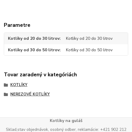
Parametre
Kotlíky od 20 do 30 litrov
Kotlíky od 20 do 30 litrov
Kotlíky od 30 do 50 litrov
Kotlíky od 30 do 50 litrov
Tovar zaradený v kategóriách
KOTLÍKY
NEREZOVÉ KOTLÍKY
Kotlíky na guláš
Sklad,stav objednávok, osobný odber, reklamácie: +421 902 212