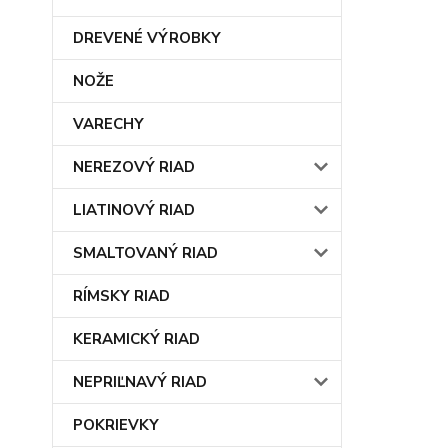
DREVENÉ VÝROBKY
NOŽE
VARECHY
NEREZOVÝ RIAD
LIATINOVÝ RIAD
SMALTOVANÝ RIAD
RÍMSKY RIAD
KERAMICKÝ RIAD
NEPRIĽNAVÝ RIAD
POKRIEVKY