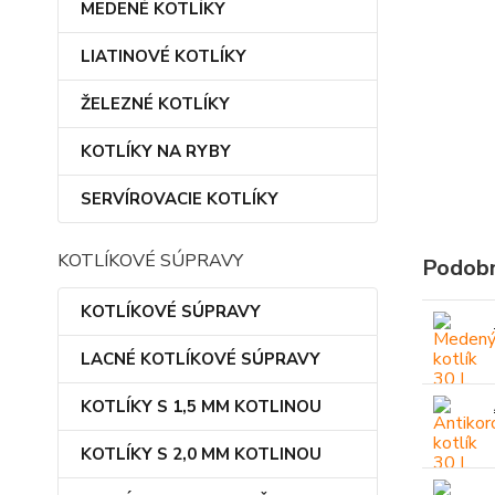
MEDENÉ KOTLÍKY
LIATINOVÉ KOTLÍKY
ŽELEZNÉ KOTLÍKY
KOTLÍKY NA RYBY
SERVÍROVACIE KOTLÍKY
KOTLÍKOVÉ SÚPRAVY
Podobn
KOTLÍKOVÉ SÚPRAVY
LACNÉ KOTLÍKOVÉ SÚPRAVY
KOTLÍKY S 1,5 MM KOTLINOU
KOTLÍKY S 2,0 MM KOTLINOU