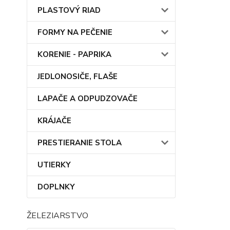
PLASTOVÝ RIAD
FORMY NA PEČENIE
KORENIE - PAPRIKA
JEDLONOSIČE, FLAŠE
LAPAČE A ODPUDZOVAČE
KRÁJAČE
PRESTIERANIE STOLA
UTIERKY
DOPLNKY
ŽELEZIARSTVO