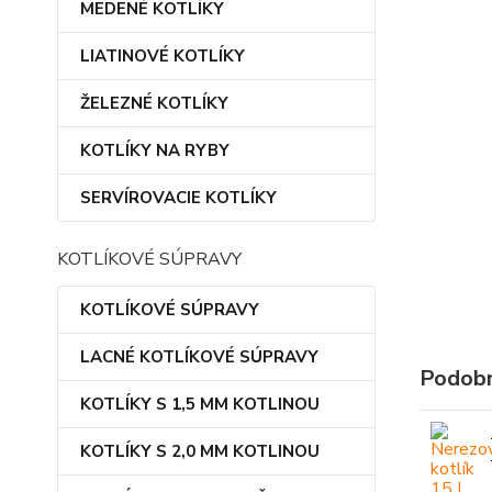
MEDENÉ KOTLÍKY
LIATINOVÉ KOTLÍKY
ŽELEZNÉ KOTLÍKY
KOTLÍKY NA RYBY
SERVÍROVACIE KOTLÍKY
KOTLÍKOVÉ SÚPRAVY
KOTLÍKOVÉ SÚPRAVY
LACNÉ KOTLÍKOVÉ SÚPRAVY
Podobn
KOTLÍKY S 1,5 MM KOTLINOU
KOTLÍKY S 2,0 MM KOTLINOU