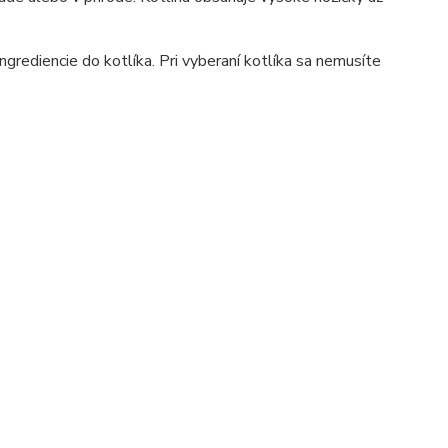
grediencie do kotlíka. Pri vyberaní kotlíka sa nemusíte