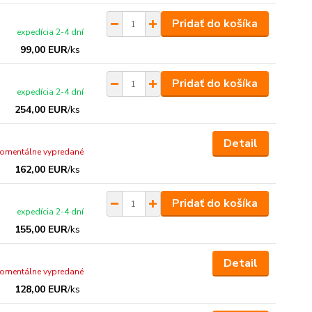
Pridať do košíka
expedícia 2-4 dní
99,00 EUR
/
ks
Pridať do košíka
expedícia 2-4 dní
254,00 EUR
/
ks
Detail
omentálne vypredané
162,00 EUR
/
ks
Pridať do košíka
expedícia 2-4 dní
155,00 EUR
/
ks
Detail
omentálne vypredané
128,00 EUR
/
ks