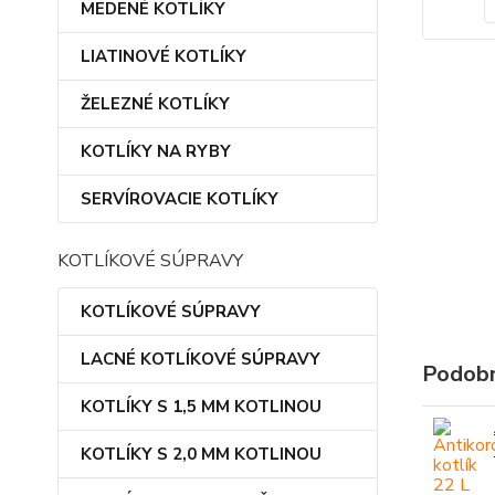
MEDENÉ KOTLÍKY
LIATINOVÉ KOTLÍKY
ŽELEZNÉ KOTLÍKY
KOTLÍKY NA RYBY
SERVÍROVACIE KOTLÍKY
KOTLÍKOVÉ SÚPRAVY
KOTLÍKOVÉ SÚPRAVY
LACNÉ KOTLÍKOVÉ SÚPRAVY
Podobn
KOTLÍKY S 1,5 MM KOTLINOU
KOTLÍKY S 2,0 MM KOTLINOU