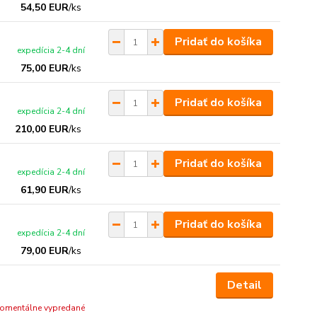
54,50 EUR
/
ks
Pridať do košíka
expedícia 2-4 dní
75,00 EUR
/
ks
Pridať do košíka
expedícia 2-4 dní
210,00 EUR
/
ks
Pridať do košíka
expedícia 2-4 dní
61,90 EUR
/
ks
Pridať do košíka
expedícia 2-4 dní
79,00 EUR
/
ks
Detail
omentálne vypredané