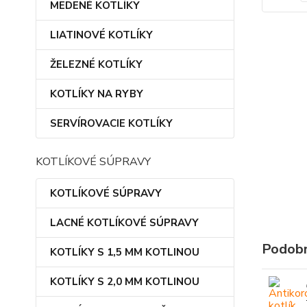
MEDENÉ KOTLÍKY
LIATINOVÉ KOTLÍKY
ŽELEZNÉ KOTLÍKY
KOTLÍKY NA RYBY
SERVÍROVACIE KOTLÍKY
KOTLÍKOVÉ SÚPRAVY
KOTLÍKOVÉ SÚPRAVY
LACNÉ KOTLÍKOVÉ SÚPRAVY
Podobn
KOTLÍKY S 1,5 MM KOTLINOU
KOTLÍKY S 2,0 MM KOTLINOU