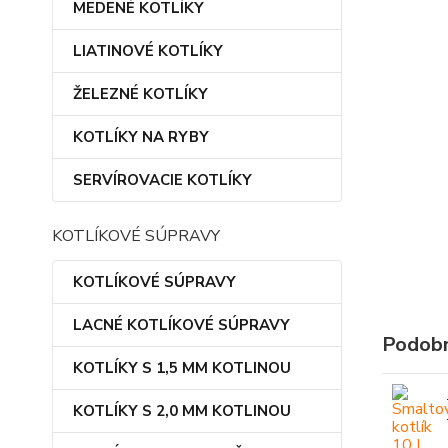
MEDENÉ KOTLÍKY
LIATINOVÉ KOTLÍKY
ŽELEZNÉ KOTLÍKY
KOTLÍKY NA RYBY
SERVÍROVACIE KOTLÍKY
KOTLÍKOVÉ SÚPRAVY
KOTLÍKOVÉ SÚPRAVY
LACNÉ KOTLÍKOVÉ SÚPRAVY
Podobn
KOTLÍKY S 1,5 MM KOTLINOU
KOTLÍKY S 2,0 MM KOTLINOU