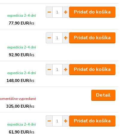
Pridať do košíka
expedícia 2-4 dní
77,90 EUR
/
ks
Pridať do košíka
expedícia 2-4 dní
92,90 EUR
/
ks
Pridať do košíka
expedícia 2-4 dní
148,00 EUR
/
ks
Detail
omentálne vypredané
325,00 EUR
/
ks
Pridať do košíka
expedícia 2-4 dní
61,90 EUR
/
ks