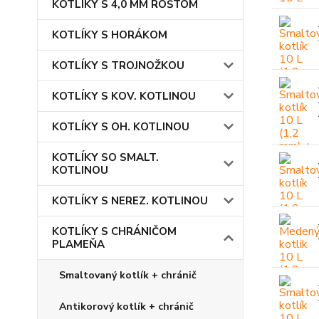
KOTLÍKY S 4,0 MM ROŠTOM
KOTLÍKY S HORÁKOM
KOTLÍKY S TROJNOŽKOU
KOTLÍKY S KOV. KOTLINOU
KOTLÍKY S OH. KOTLINOU
KOTLÍKY SO SMALT.
KOTLINOU
KOTLÍKY S NEREZ. KOTLINOU
KOTLÍKY S CHRÁNIČOM
PLAMEŇA
Smaltovaný kotlík + chránič
Antikorový kotlík + chránič