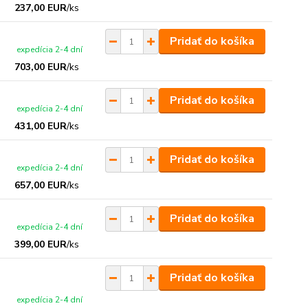
237,00 EUR
/
ks
Pridať do košíka
expedícia 2-4 dní
703,00 EUR
/
ks
Pridať do košíka
expedícia 2-4 dní
431,00 EUR
/
ks
Pridať do košíka
expedícia 2-4 dní
657,00 EUR
/
ks
Pridať do košíka
expedícia 2-4 dní
399,00 EUR
/
ks
Pridať do košíka
expedícia 2-4 dní