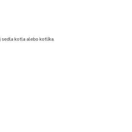
sedla kotla alebo kotlíka.