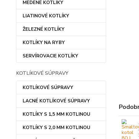
MEDENÉ KOTLÍKY
LIATINOVÉ KOTLÍKY
ŽELEZNÉ KOTLÍKY
KOTLÍKY NA RYBY
SERVÍROVACIE KOTLÍKY
KOTLÍKOVÉ SÚPRAVY
KOTLÍKOVÉ SÚPRAVY
LACNÉ KOTLÍKOVÉ SÚPRAVY
Podobn
KOTLÍKY S 1,5 MM KOTLINOU
KOTLÍKY S 2,0 MM KOTLINOU