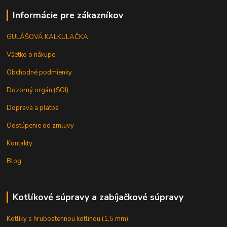
Informácie pre zákazníkov
GULÁŠOVÁ KALKULAČKA
Všetko o nákupe
Obchodné podmienky
Dozorný orgán (SOI)
Doprava a platba
Odstúpenie od zmluvy
Kontakty
Blog
Kotlíkové súpravy a zabíjačkové súpravy
Kotlíky s hrubostennou kotlinou (1,5 mm)