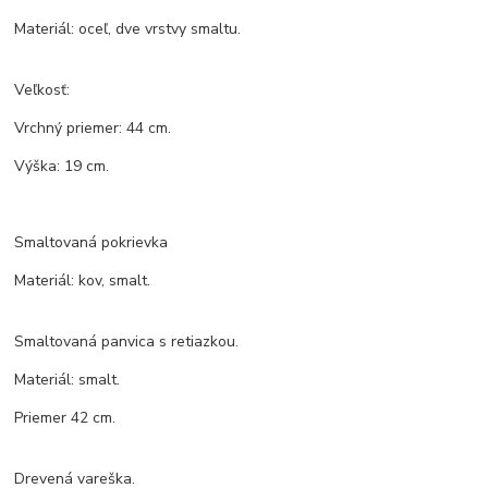
Materiál: oceľ, dve vrstvy smaltu.
Veľkosť:
Vrchný priemer: 44 cm.
Výška: 19 cm.
Smaltovaná pokrievka
Materiál: kov, smalt.
Smaltovaná panvica s retiazkou.
Materiál: smalt.
Priemer 42 cm.
Drevená vareška.