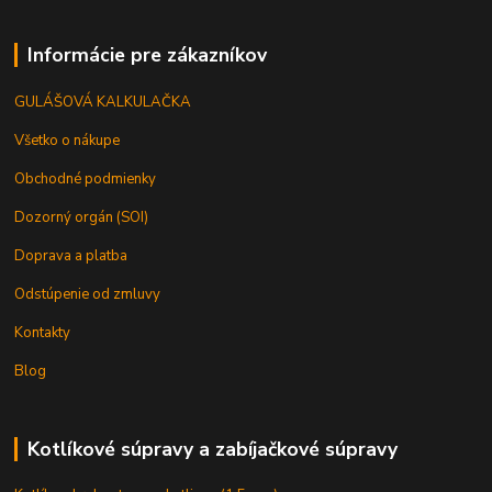
Informácie pre zákazníkov
GULÁŠOVÁ KALKULAČKA
Všetko o nákupe
Obchodné podmienky
Dozorný orgán (SOI)
Doprava a platba
Odstúpenie od zmluvy
Kontakty
Blog
Kotlíkové súpravy a zabíjačkové súpravy