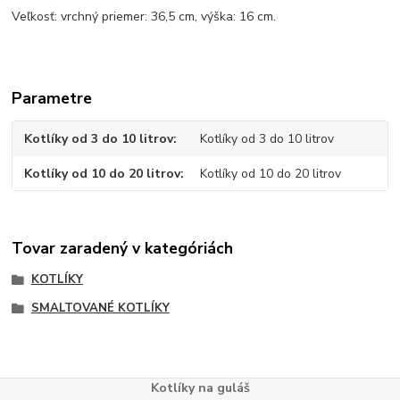
Veľkosť: vrchný priemer: 36,5 cm, výška: 16 cm.
Parametre
Kotlíky od 3 do 10 litrov
Kotlíky od 3 do 10 litrov
Kotlíky od 10 do 20 litrov
Kotlíky od 10 do 20 litrov
Tovar zaradený v kategóriách
KOTLÍKY
SMALTOVANÉ KOTLÍKY
Kotlíky na guláš