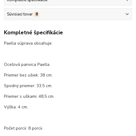
Súvisiaci tovar
8
Kompletné špecifikácie
Paella súprava obsahuje:
Oceľová panvica Paella
Priemer bez ušiek: 38 cm.
Spodný priemer: 33,5 cm.
Priemer s uškami: 48,5 cm.
Výška: 4 cm.
Počet porcii: 8 porcii.