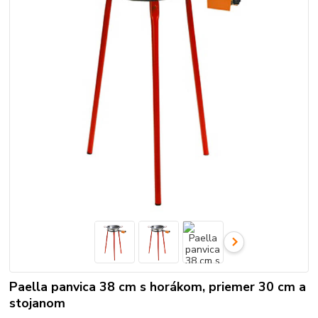
Paella panvica 38 cm s horákom, priemer 30 cm a
stojanom