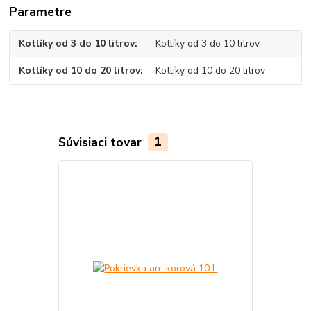
Parametre
Kotlíky od 3 do 10 litrov
Kotlíky od 3 do 10 litrov
Kotlíky od 10 do 20 litrov
Kotlíky od 10 do 20 litrov
Súvisiaci tovar
1