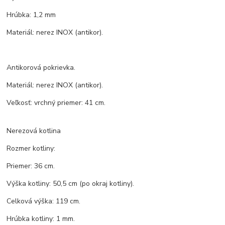
Hrúbka: 1,2 mm
Materiál: nerez INOX (antikor).
Antikorová pokrievka.
Materiál: nerez INOX (antikor).
Veľkosť: vrchný priemer: 41 cm.
Nerezová kotlina
Rozmer kotliny:
Priemer: 36 cm.
Výška kotliny: 50,5 cm (po okraj kotliny).
Celková výška: 119 cm.
Hrúbka kotliny: 1 mm.