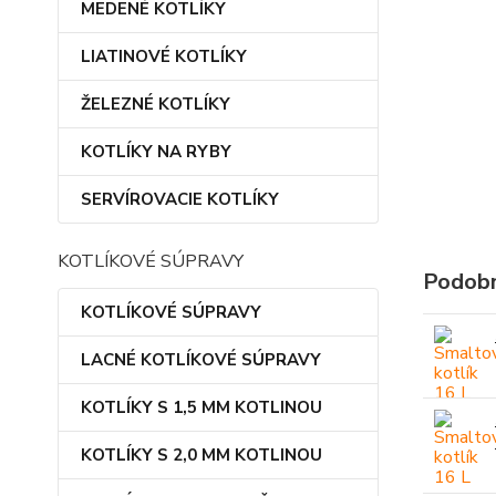
MEDENÉ KOTLÍKY
LIATINOVÉ KOTLÍKY
ŽELEZNÉ KOTLÍKY
KOTLÍKY NA RYBY
SERVÍROVACIE KOTLÍKY
KOTLÍKOVÉ SÚPRAVY
Podobn
KOTLÍKOVÉ SÚPRAVY
LACNÉ KOTLÍKOVÉ SÚPRAVY
KOTLÍKY S 1,5 MM KOTLINOU
KOTLÍKY S 2,0 MM KOTLINOU