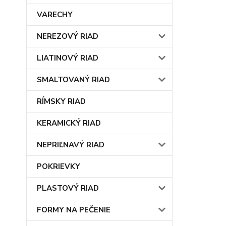
VARECHY
NEREZOVÝ RIAD
LIATINOVÝ RIAD
SMALTOVANÝ RIAD
RÍMSKY RIAD
KERAMICKÝ RIAD
NEPRIĽNAVÝ RIAD
POKRIEVKY
PLASTOVÝ RIAD
FORMY NA PEČENIE