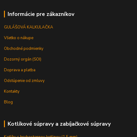
Informácie pre zákazníkov
GULÁŠOVÁ KALKULAČKA
Všetko o nákupe
Obchodné podmienky
Dozorný orgán (SOI)
Doprava a platba
Odstúpenie od zmluvy
Kontakty
Blog
Kotlíkové súpravy a zabíjačkové súpravy