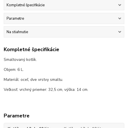
Kompletné špecifikácie
Parametre
Na stiahnutie
Kompletné špecifikácie
Smaltovaný kotlík.
Objem: 6 L.
Materiál: oceľ, dve vrstvy smaltu.
Veľkosť: vrchný priemer: 32,5 cm, výška: 14 cm.
Parametre