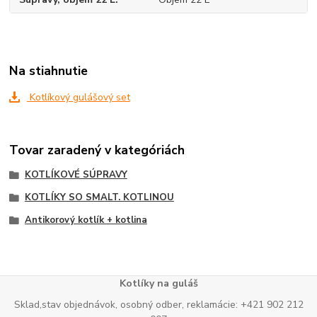
Na stiahnutie
Kotlíkový gulášový set
Tovar zaradený v kategóriách
KOTLÍKOVÉ SÚPRAVY
KOTLÍKY SO SMALT. KOTLINOU
Antikorový kotlík + kotlina
Kotlíky na guláš
Sklad,stav objednávok, osobný odber, reklamácie: +421 902 212