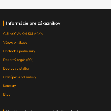
Informácie pre zákazníkov
GULÁŠOVÁ KALKULAČKA
Všetko o nákupe
Obchodné podmienky
Dozorný orgán (SOI)
Doprava a platba
Odstúpenie od zmluvy
Kontakty
Blog