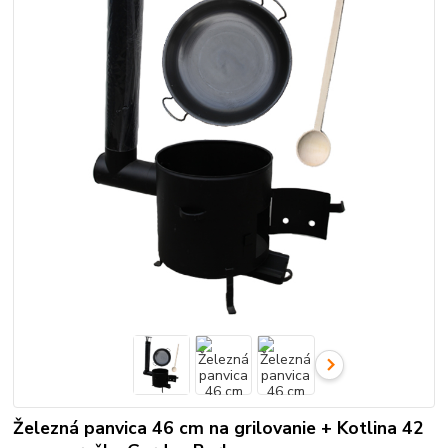
Železná panvica 46 cm na grilovanie + Kotlina 42