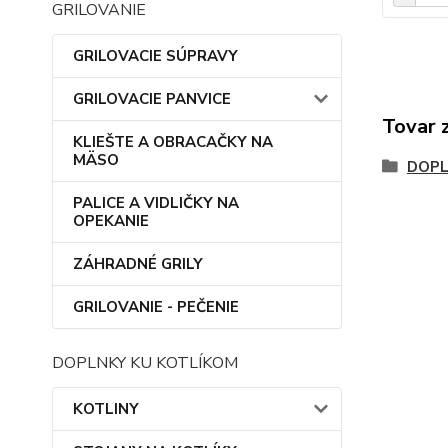
GRILOVANIE
GRILOVACIE SÚPRAVY
GRILOVACIE PANVICE
Tovar 
KLIEŠTE A OBRACAČKY NA
MÄSO
DOP
PALICE A VIDLIČKY NA
OPEKANIE
ZÁHRADNÉ GRILY
GRILOVANIE - PEČENIE
DOPLNKY KU KOTLÍKOM
KOTLINY