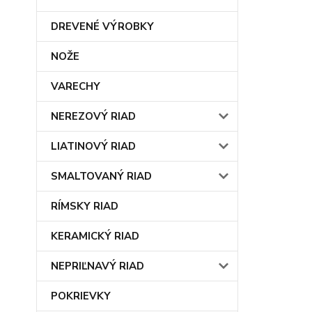
DREVENÉ VÝROBKY
NOŽE
VARECHY
NEREZOVÝ RIAD
LIATINOVÝ RIAD
SMALTOVANÝ RIAD
RÍMSKY RIAD
KERAMICKÝ RIAD
NEPRIĽNAVÝ RIAD
POKRIEVKY