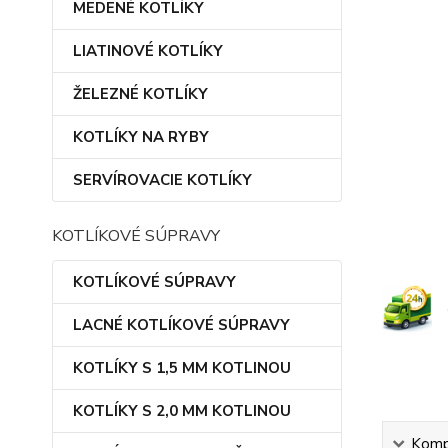
MEDENÉ KOTLÍKY
LIATINOVÉ KOTLÍKY
ŽELEZNÉ KOTLÍKY
KOTLÍKY NA RYBY
SERVÍROVACIE KOTLÍKY
KOTLÍKOVÉ SÚPRAVY
KOTLÍKOVÉ SÚPRAVY
LACNÉ KOTLÍKOVÉ SÚPRAVY
KOTLÍKY S 1,5 MM KOTLINOU
KOTLÍKY S 2,0 MM KOTLINOU
Kompl