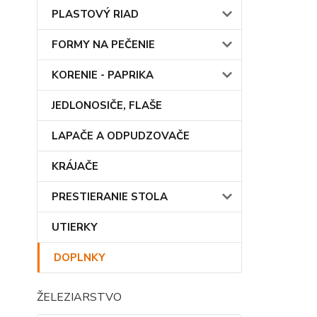
PLASTOVÝ RIAD
FORMY NA PEČENIE
KORENIE - PAPRIKA
JEDLONOSIČE, FLAŠE
LAPAČE A ODPUDZOVAČE
KRÁJAČE
PRESTIERANIE STOLA
UTIERKY
DOPLNKY
ŽELEZIARSTVO