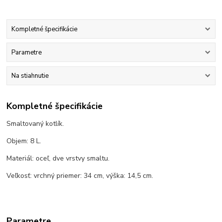
Kompletné špecifikácie
Parametre
Na stiahnutie
Kompletné špecifikácie
Smaltovaný kotlík.
Objem: 8 L.
Materiál: oceľ, dve vrstvy smaltu.
Veľkosť: vrchný priemer: 34 cm, výška: 14,5 cm.
Parametre