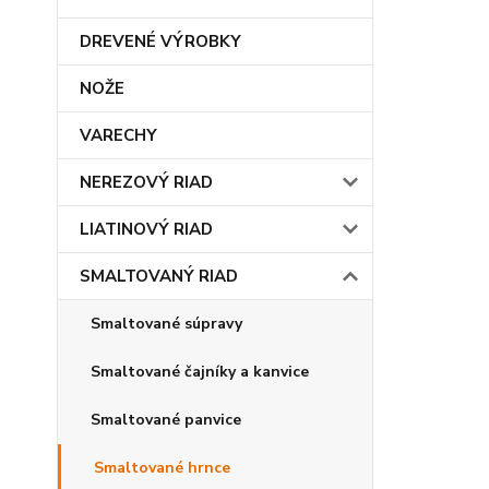
DREVENÉ VÝROBKY
NOŽE
VARECHY
NEREZOVÝ RIAD
LIATINOVÝ RIAD
SMALTOVANÝ RIAD
Smaltované súpravy
Smaltované čajníky a kanvice
Smaltované panvice
Smaltované hrnce