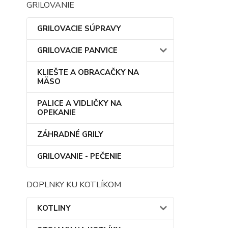
GRILOVANIE
GRILOVACIE SÚPRAVY
GRILOVACIE PANVICE
KLIEŠTE A OBRACAČKY NA
MÄSO
PALICE A VIDLIČKY NA
OPEKANIE
ZÁHRADNÉ GRILY
GRILOVANIE - PEČENIE
DOPLNKY KU KOTLÍKOM
KOTLINY