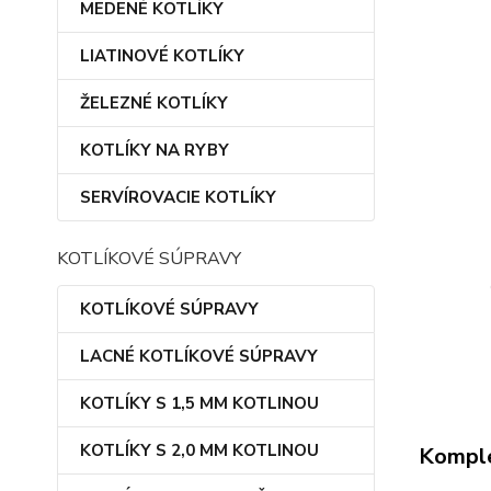
MEDENÉ KOTLÍKY
LIATINOVÉ KOTLÍKY
ŽELEZNÉ KOTLÍKY
KOTLÍKY NA RYBY
SERVÍROVACIE KOTLÍKY
KOTLÍKOVÉ SÚPRAVY
KOTLÍKOVÉ SÚPRAVY
LACNÉ KOTLÍKOVÉ SÚPRAVY
KOTLÍKY S 1,5 MM KOTLINOU
KOTLÍKY S 2,0 MM KOTLINOU
Komple