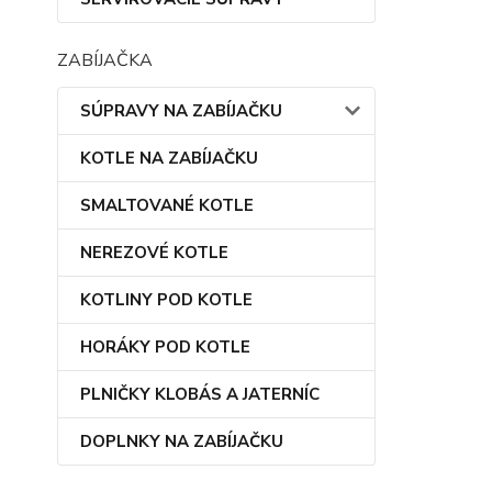
ZABÍJAČKA
SÚPRAVY NA ZABÍJAČKU
KOTLE NA ZABÍJAČKU
SMALTOVANÉ KOTLE
NEREZOVÉ KOTLE
KOTLINY POD KOTLE
HORÁKY POD KOTLE
PLNIČKY KLOBÁS A JATERNÍC
DOPLNKY NA ZABÍJAČKU