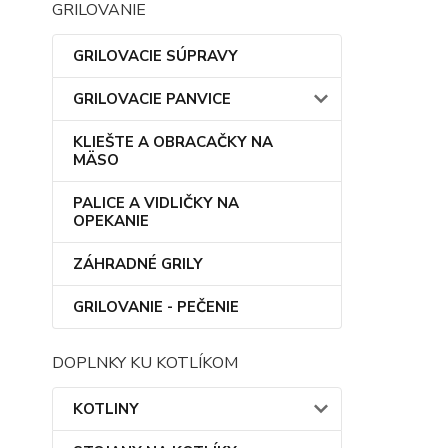
GRILOVANIE
GRILOVACIE SÚPRAVY
GRILOVACIE PANVICE
KLIEŠTE A OBRACAČKY NA
MÄSO
PALICE A VIDLIČKY NA
OPEKANIE
ZÁHRADNÉ GRILY
GRILOVANIE - PEČENIE
DOPLNKY KU KOTLÍKOM
KOTLINY