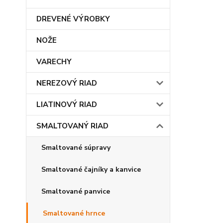
DREVENÉ VÝROBKY
NOŽE
VARECHY
NEREZOVÝ RIAD
LIATINOVÝ RIAD
SMALTOVANÝ RIAD
Smaltované súpravy
Smaltované čajníky a kanvice
Smaltované panvice
Smaltované hrnce