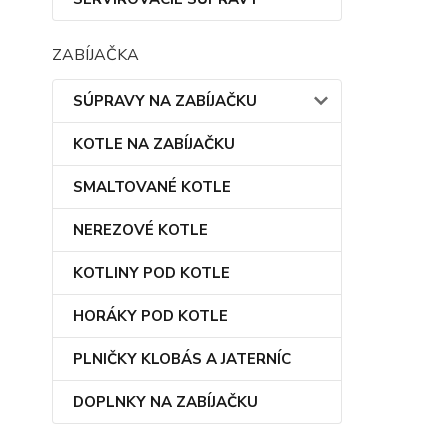
ZABÍJAČKA
SÚPRAVY NA ZABÍJAČKU
KOTLE NA ZABÍJAČKU
SMALTOVANÉ KOTLE
NEREZOVÉ KOTLE
KOTLINY POD KOTLE
HORÁKY POD KOTLE
PLNIČKY KLOBÁS A JATERNÍC
DOPLNKY NA ZABÍJAČKU