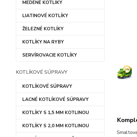
MEDENÉ KOTLÍKY
LIATINOVÉ KOTLÍKY
ŽELEZNÉ KOTLÍKY
KOTLÍKY NA RYBY
SERVÍROVACIE KOTLÍKY
KOTLÍKOVÉ SÚPRAVY
KOTLÍKOVÉ SÚPRAVY
LACNÉ KOTLÍKOVÉ SÚPRAVY
KOTLÍKY S 1,5 MM KOTLINOU
Komple
KOTLÍKY S 2,0 MM KOTLINOU
Smaltovan