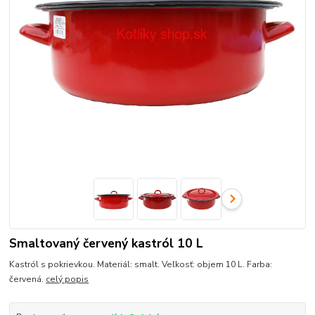
Smaltovaný červený kastról 10 L
Kastról s pokrievkou. Materiál: smalt. Veľkosť: objem 10 L. Farba:
červená.
celý popis