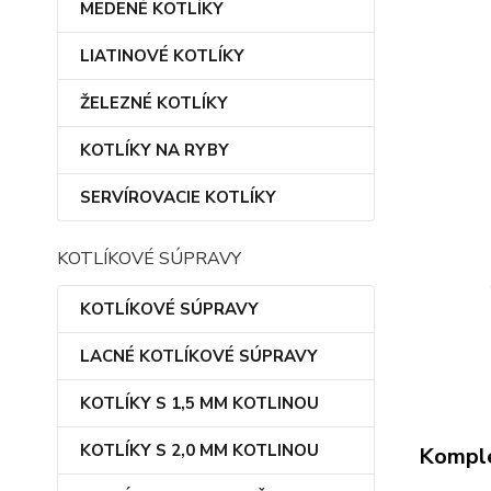
MEDENÉ KOTLÍKY
LIATINOVÉ KOTLÍKY
ŽELEZNÉ KOTLÍKY
KOTLÍKY NA RYBY
SERVÍROVACIE KOTLÍKY
KOTLÍKOVÉ SÚPRAVY
KOTLÍKOVÉ SÚPRAVY
LACNÉ KOTLÍKOVÉ SÚPRAVY
KOTLÍKY S 1,5 MM KOTLINOU
KOTLÍKY S 2,0 MM KOTLINOU
Komple