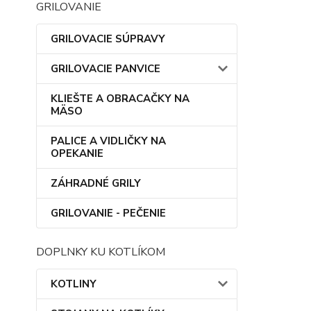
GRILOVANIE
GRILOVACIE SÚPRAVY
GRILOVACIE PANVICE
KLIEŠTE A OBRACAČKY NA
MÄSO
PALICE A VIDLIČKY NA
OPEKANIE
ZÁHRADNÉ GRILY
GRILOVANIE - PEČENIE
DOPLNKY KU KOTLÍKOM
KOTLINY