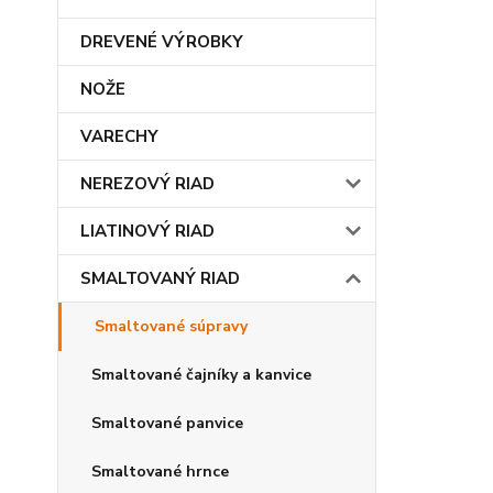
DREVENÉ VÝROBKY
NOŽE
VARECHY
NEREZOVÝ RIAD
LIATINOVÝ RIAD
SMALTOVANÝ RIAD
Smaltované súpravy
Smaltované čajníky a kanvice
Smaltované panvice
Smaltované hrnce