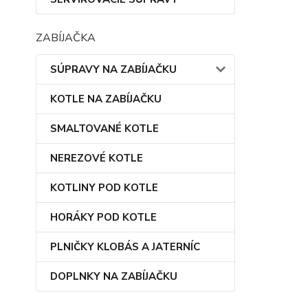
ZABÍJAČKA
SÚPRAVY NA ZABÍJAČKU
KOTLE NA ZABÍJAČKU
SMALTOVANÉ KOTLE
NEREZOVÉ KOTLE
KOTLINY POD KOTLE
HORÁKY POD KOTLE
PLNIČKY KLOBÁS A JATERNÍC
DOPLNKY NA ZABÍJAČKU