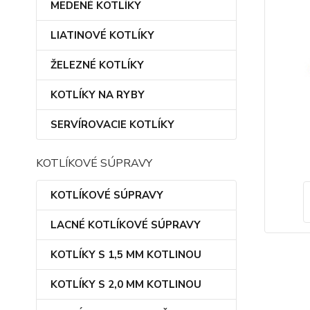
MEDENÉ KOTLÍKY
LIATINOVÉ KOTLÍKY
ŽELEZNÉ KOTLÍKY
KOTLÍKY NA RYBY
SERVÍROVACIE KOTLÍKY
KOTLÍKOVÉ SÚPRAVY
KOTLÍKOVÉ SÚPRAVY
LACNÉ KOTLÍKOVÉ SÚPRAVY
KOTLÍKY S 1,5 MM KOTLINOU
KOTLÍKY S 2,0 MM KOTLINOU