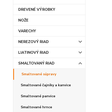
DREVENÉ VÝROBKY
NOŽE
VARECHY
NEREZOVÝ RIAD
LIATINOVÝ RIAD
SMALTOVANÝ RIAD
Smaltované súpravy
Smaltované čajníky a kanvice
Smaltované panvice
Smaltované hrnce