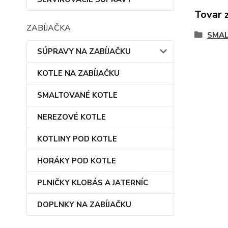
Tovar 
ZABÍJAČKA
SMAL
SÚPRAVY NA ZABÍJAČKU
KOTLE NA ZABÍJAČKU
SMALTOVANÉ KOTLE
NEREZOVÉ KOTLE
KOTLINY POD KOTLE
HORÁKY POD KOTLE
PLNIČKY KLOBÁS A JATERNÍC
DOPLNKY NA ZABÍJAČKU