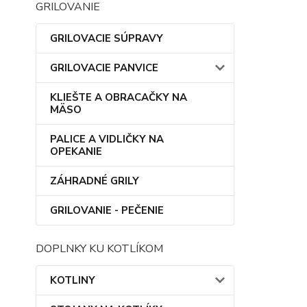
GRILOVANIE
GRILOVACIE SÚPRAVY
GRILOVACIE PANVICE
KLIEŠTE A OBRACAČKY NA
MÄSO
PALICE A VIDLIČKY NA
OPEKANIE
ZÁHRADNÉ GRILY
GRILOVANIE - PEČENIE
DOPLNKY KU KOTLÍKOM
KOTLINY