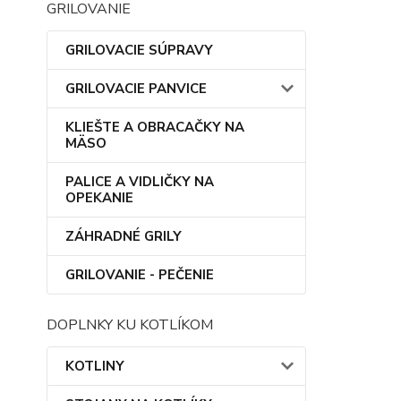
GRILOVANIE
GRILOVACIE SÚPRAVY
GRILOVACIE PANVICE
KLIEŠTE A OBRACAČKY NA
MÄSO
PALICE A VIDLIČKY NA
OPEKANIE
ZÁHRADNÉ GRILY
GRILOVANIE - PEČENIE
DOPLNKY KU KOTLÍKOM
KOTLINY