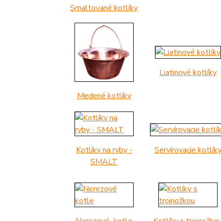
Smaltované kotlíky
Liatinové kotlíky
Medené kotlíky
Kotlíky na ryby -
Servírovacie kotlík
SMALT