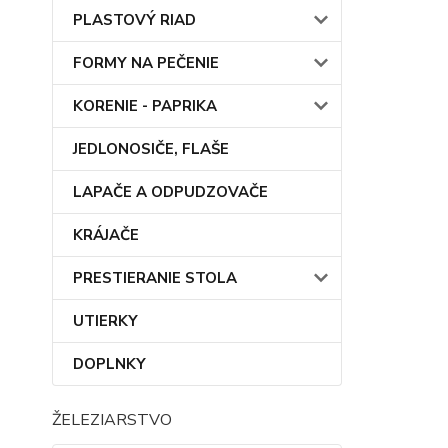
PLASTOVÝ RIAD
FORMY NA PEČENIE
KORENIE - PAPRIKA
JEDLONOSIČE, FLAŠE
LAPAČE A ODPUDZOVAČE
KRÁJAČE
PRESTIERANIE STOLA
UTIERKY
DOPLNKY
ŽELEZIARSTVO