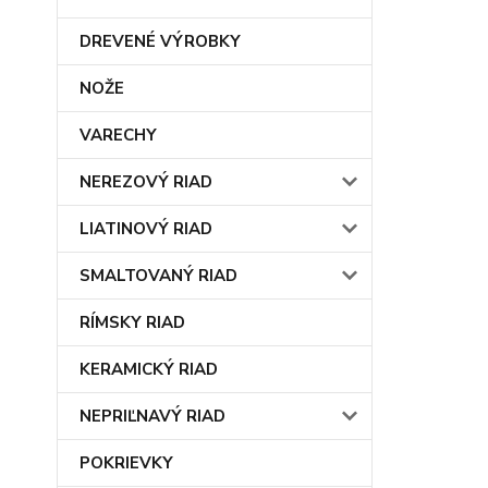
DREVENÉ VÝROBKY
NOŽE
VARECHY
NEREZOVÝ RIAD
LIATINOVÝ RIAD
SMALTOVANÝ RIAD
RÍMSKY RIAD
KERAMICKÝ RIAD
NEPRIĽNAVÝ RIAD
POKRIEVKY