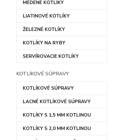
MEDENÉ KOTLÍKY
LIATINOVÉ KOTLÍKY
ŽELEZNÉ KOTLÍKY
KOTLÍKY NA RYBY
SERVÍROVACIE KOTLÍKY
KOTLÍKOVÉ SÚPRAVY
KOTLÍKOVÉ SÚPRAVY
LACNÉ KOTLÍKOVÉ SÚPRAVY
KOTLÍKY S 1,5 MM KOTLINOU
KOTLÍKY S 2,0 MM KOTLINOU