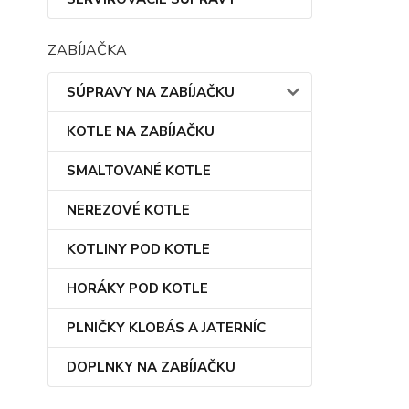
ZABÍJAČKA
SÚPRAVY NA ZABÍJAČKU
KOTLE NA ZABÍJAČKU
SMALTOVANÉ KOTLE
NEREZOVÉ KOTLE
KOTLINY POD KOTLE
HORÁKY POD KOTLE
PLNIČKY KLOBÁS A JATERNÍC
DOPLNKY NA ZABÍJAČKU