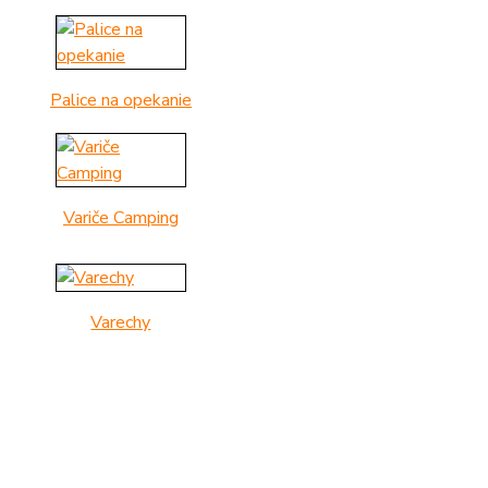
Palice na opekanie
Variče Camping
Varechy