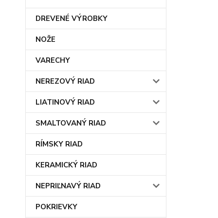
DREVENÉ VÝROBKY
NOŽE
VARECHY
NEREZOVÝ RIAD
LIATINOVÝ RIAD
SMALTOVANÝ RIAD
RÍMSKY RIAD
KERAMICKÝ RIAD
NEPRIĽNAVÝ RIAD
POKRIEVKY