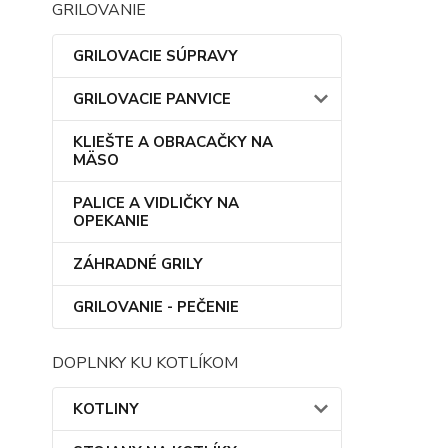
GRILOVANIE
GRILOVACIE SÚPRAVY
GRILOVACIE PANVICE
KLIEŠTE A OBRACAČKY NA
MÄSO
PALICE A VIDLIČKY NA
OPEKANIE
ZÁHRADNÉ GRILY
GRILOVANIE - PEČENIE
DOPLNKY KU KOTLÍKOM
KOTLINY