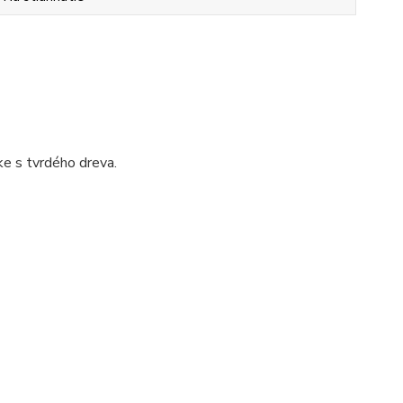
e s tvrdého dreva.