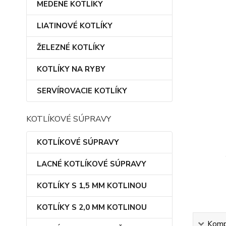
MEDENÉ KOTLÍKY
LIATINOVÉ KOTLÍKY
ŽELEZNÉ KOTLÍKY
KOTLÍKY NA RYBY
SERVÍROVACIE KOTLÍKY
KOTLÍKOVÉ SÚPRAVY
KOTLÍKOVÉ SÚPRAVY
LACNÉ KOTLÍKOVÉ SÚPRAVY
KOTLÍKY S 1,5 MM KOTLINOU
KOTLÍKY S 2,0 MM KOTLINOU
Kompl