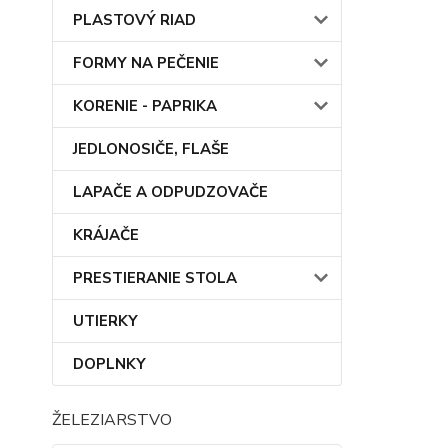
PLASTOVÝ RIAD
FORMY NA PEČENIE
KORENIE - PAPRIKA
JEDLONOSIČE, FLAŠE
LAPAČE A ODPUDZOVAČE
KRÁJAČE
PRESTIERANIE STOLA
UTIERKY
DOPLNKY
ŽELEZIARSTVO