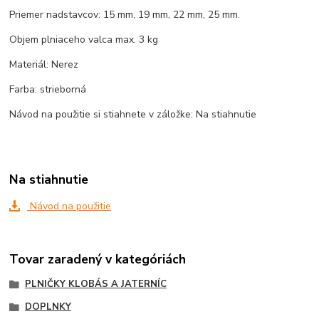
Priemer nadstavcov: 15 mm, 19 mm, 22 mm, 25 mm.
Objem plniaceho valca max. 3 kg
Materiál: Nerez
Farba: strieborná
Návod na použitie si stiahnete v záložke: Na stiahnutie
Na stiahnutie
Návod na použitie
Tovar zaradený v kategóriách
PLNIČKY KLOBÁS A JATERNÍC
DOPLNKY