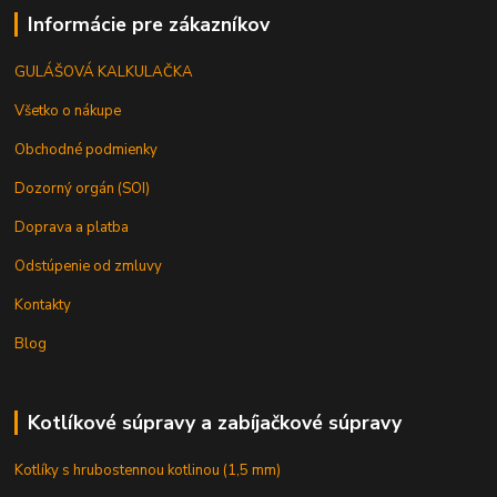
Informácie pre zákazníkov
GULÁŠOVÁ KALKULAČKA
Všetko o nákupe
Obchodné podmienky
Dozorný orgán (SOI)
Doprava a platba
Odstúpenie od zmluvy
Kontakty
Blog
Kotlíkové súpravy a zabíjačkové súpravy
Kotlíky s hrubostennou kotlinou (1,5 mm)