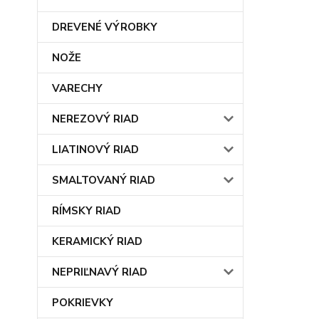
DREVENÉ VÝROBKY
NOŽE
VARECHY
NEREZOVÝ RIAD
LIATINOVÝ RIAD
SMALTOVANÝ RIAD
RÍMSKY RIAD
KERAMICKÝ RIAD
NEPRIĽNAVÝ RIAD
POKRIEVKY