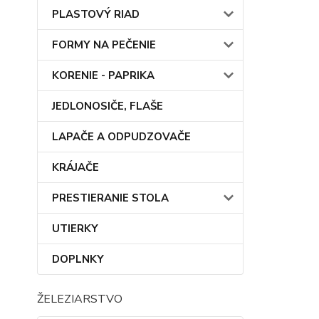
PLASTOVÝ RIAD
FORMY NA PEČENIE
KORENIE - PAPRIKA
JEDLONOSIČE, FLAŠE
LAPAČE A ODPUDZOVAČE
KRÁJAČE
PRESTIERANIE STOLA
UTIERKY
DOPLNKY
ŽELEZIARSTVO