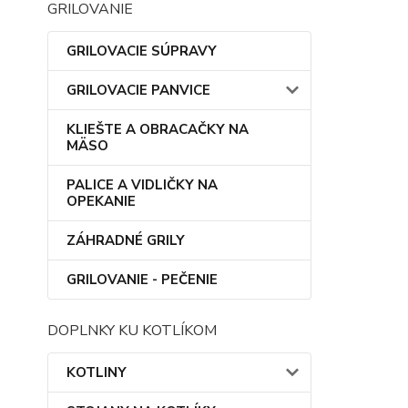
GRILOVANIE
GRILOVACIE SÚPRAVY
GRILOVACIE PANVICE
KLIEŠTE A OBRACAČKY NA
MÄSO
PALICE A VIDLIČKY NA
OPEKANIE
ZÁHRADNÉ GRILY
GRILOVANIE - PEČENIE
DOPLNKY KU KOTLÍKOM
KOTLINY