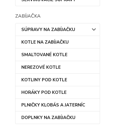
ZABÍJAČKA
SÚPRAVY NA ZABÍJAČKU
KOTLE NA ZABÍJAČKU
SMALTOVANÉ KOTLE
NEREZOVÉ KOTLE
KOTLINY POD KOTLE
HORÁKY POD KOTLE
PLNIČKY KLOBÁS A JATERNÍC
DOPLNKY NA ZABÍJAČKU