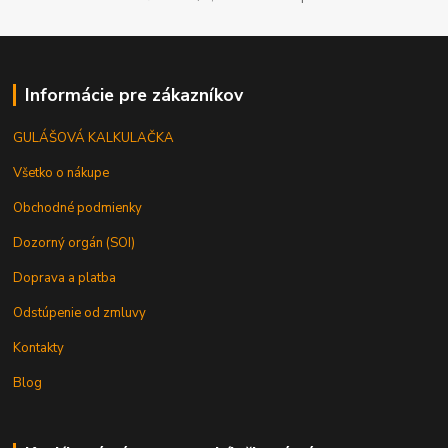
Informácie pre zákazníkov
GULÁŠOVÁ KALKULAČKA
Všetko o nákupe
Obchodné podmienky
Dozorný orgán (SOI)
Doprava a platba
Odstúpenie od zmluvy
Kontakty
Blog