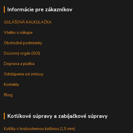
Informácie pre zákazníkov
GULÁŠOVÁ KALKULAČKA
Všetko o nákupe
Obchodné podmienky
Dozorný orgán (SOI)
Doprava a platba
Odstúpenie od zmluvy
Kontakty
Blog
Kotlíkové súpravy a zabíjačkové súpravy
Kotlíky s hrubostennou kotlinou (1,5 mm)