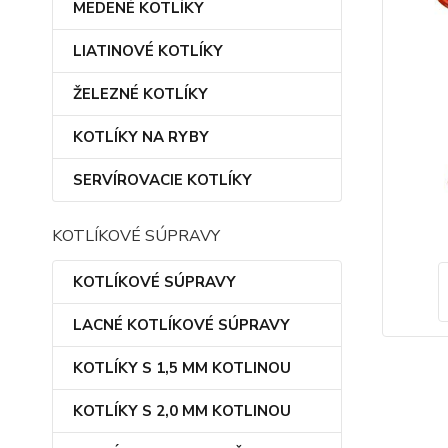
MEDENÉ KOTLÍKY
LIATINOVÉ KOTLÍKY
ŽELEZNÉ KOTLÍKY
KOTLÍKY NA RYBY
SERVÍROVACIE KOTLÍKY
KOTLÍKOVÉ SÚPRAVY
KOTLÍKOVÉ SÚPRAVY
LACNÉ KOTLÍKOVÉ SÚPRAVY
KOTLÍKY S 1,5 MM KOTLINOU
KOTLÍKY S 2,0 MM KOTLINOU