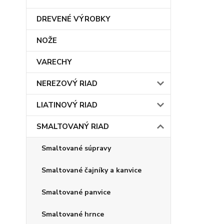
DREVENÉ VÝROBKY
NOŽE
VARECHY
NEREZOVÝ RIAD
LIATINOVÝ RIAD
SMALTOVANÝ RIAD
Smaltované súpravy
Smaltované čajníky a kanvice
Smaltované panvice
Smaltované hrnce