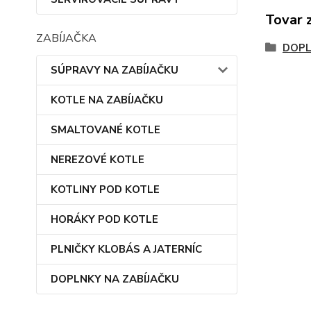
Tovar 
ZABÍJAČKA
DOPL
SÚPRAVY NA ZABÍJAČKU
KOTLE NA ZABÍJAČKU
SMALTOVANÉ KOTLE
NEREZOVÉ KOTLE
KOTLINY POD KOTLE
HORÁKY POD KOTLE
PLNIČKY KLOBÁS A JATERNÍC
DOPLNKY NA ZABÍJAČKU