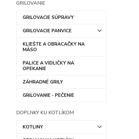
GRILOVANIE
GRILOVACIE SÚPRAVY
GRILOVACIE PANVICE
KLIEŠTE A OBRACAČKY NA
MÄSO
PALICE A VIDLIČKY NA
OPEKANIE
ZÁHRADNÉ GRILY
GRILOVANIE - PEČENIE
DOPLNKY KU KOTLÍKOM
KOTLINY