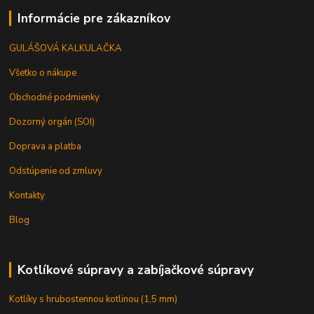
Informácie pre zákazníkov
GULÁŠOVÁ KALKULAČKA
Všetko o nákupe
Obchodné podmienky
Dozorný orgán (SOI)
Doprava a platba
Odstúpenie od zmluvy
Kontakty
Blog
Kotlíkové súpravy a zabíjačkové súpravy
Kotlíky s hrubostennou kotlinou (1,5 mm)