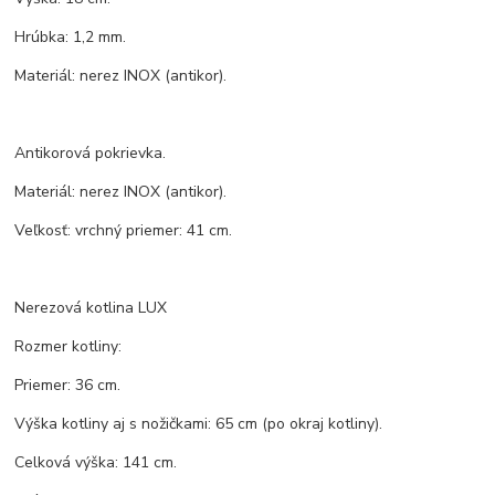
Hrúbka: 1,2 mm.
Materiál: nerez INOX (antikor).
Antikorová pokrievka.
Materiál: nerez INOX (antikor).
Veľkosť: vrchný priemer: 41 cm.
Nerezová kotlina LUX
Rozmer kotliny:
Priemer: 36 cm.
Výška kotliny aj s nožičkami: 65 cm (po okraj kotliny).
Celková výška: 141 cm.