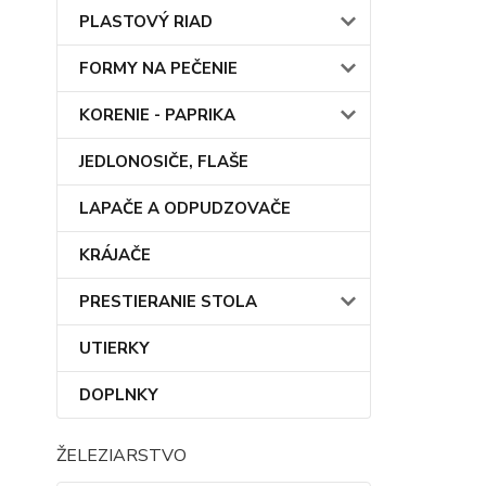
PLASTOVÝ RIAD
FORMY NA PEČENIE
KORENIE - PAPRIKA
JEDLONOSIČE, FLAŠE
LAPAČE A ODPUDZOVAČE
KRÁJAČE
PRESTIERANIE STOLA
UTIERKY
DOPLNKY
ŽELEZIARSTVO