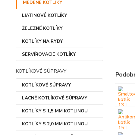
MEDENÉ KOTLÍKY
LIATINOVÉ KOTLÍKY
ŽELEZNÉ KOTLÍKY
KOTLÍKY NA RYBY
SERVÍROVACIE KOTLÍKY
KOTLÍKOVÉ SÚPRAVY
Podobn
KOTLÍKOVÉ SÚPRAVY
LACNÉ KOTLÍKOVÉ SÚPRAVY
KOTLÍKY S 1,5 MM KOTLINOU
KOTLÍKY S 2,0 MM KOTLINOU