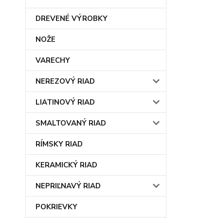
DREVENÉ VÝROBKY
NOŽE
VARECHY
NEREZOVÝ RIAD
LIATINOVÝ RIAD
SMALTOVANÝ RIAD
RÍMSKY RIAD
KERAMICKÝ RIAD
NEPRIĽNAVÝ RIAD
POKRIEVKY