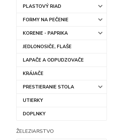
PLASTOVÝ RIAD
FORMY NA PEČENIE
KORENIE - PAPRIKA
JEDLONOSIČE, FLAŠE
LAPAČE A ODPUDZOVAČE
KRÁJAČE
PRESTIERANIE STOLA
UTIERKY
DOPLNKY
ŽELEZIARSTVO