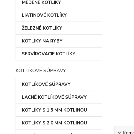
MEDENÉ KOTLÍKY
LIATINOVÉ KOTLÍKY
ŽELEZNÉ KOTLÍKY
KOTLÍKY NA RYBY
SERVÍROVACIE KOTLÍKY
KOTLÍKOVÉ SÚPRAVY
KOTLÍKOVÉ SÚPRAVY
LACNÉ KOTLÍKOVÉ SÚPRAVY
KOTLÍKY S 1,5 MM KOTLINOU
KOTLÍKY S 2,0 MM KOTLINOU
Kompl