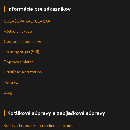
Informácie pre zákazníkov
GULÁŠOVÁ KALKULAČKA
Všetko o nákupe
Obchodné podmienky
Dozorný orgán (SOI)
Doprava a platba
Odstúpenie od zmluvy
Kontakty
Blog
Kotlíkové súpravy a zabíjačkové súpravy
Kotlíky s hrubostennou kotlinou (1,5 mm)