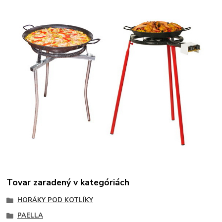
Tovar zaradený v kategóriách
HORÁKY POD KOTLÍKY
PAELLA