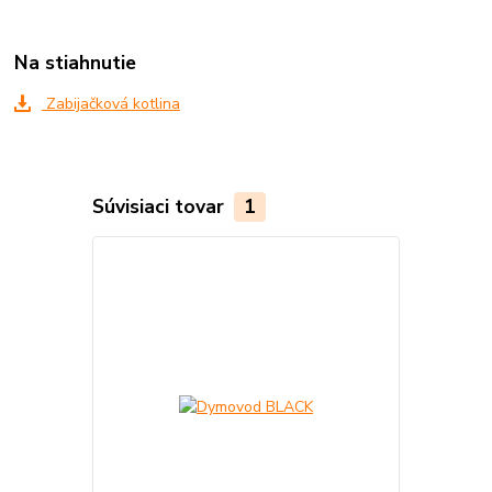
Na stiahnutie
Zabijačková kotlina
Súvisiaci tovar
1