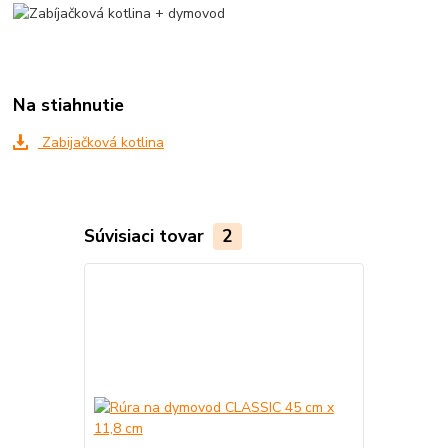
Na stiahnutie
Zabijačková kotlina
Súvisiaci tovar
2